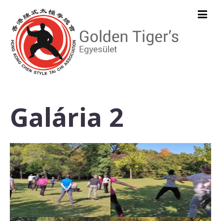
Galária 2