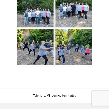
Taichi.hu, Minden jog fenntartva