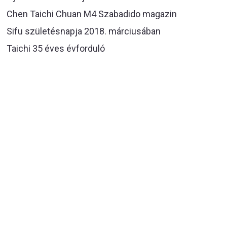
Chen Taichi Chuan M4 Szabadido magazin
Sifu születésnapja 2018. márciusában
Taichi 35 éves évforduló